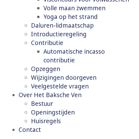
Volle maan zwemmen
Yoga op het strand
Daluren-lidmaatschap
Introductieregeling
Contributie
Automatische incasso
contributie
Opzeggen
Wijzigingen doorgeven
Veelgestelde vragen
Over Het Baksche Ven
Bestuur
Openingstijden
Huisregels
Contact