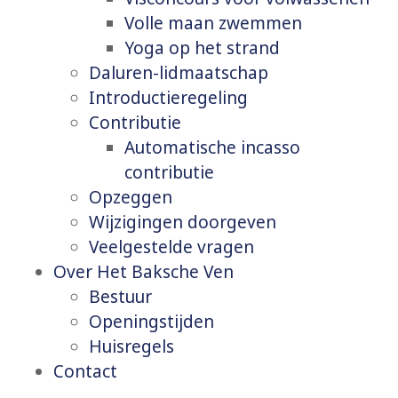
Volle maan zwemmen
Yoga op het strand
Daluren-lidmaatschap
Introductieregeling
Contributie
Automatische incasso
contributie
Opzeggen
Wijzigingen doorgeven
Veelgestelde vragen
Over Het Baksche Ven
Bestuur
Openingstijden
Huisregels
Contact