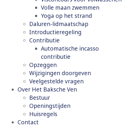
Volle maan zwemmen
Yoga op het strand
Daluren-lidmaatschap
Introductieregeling
Contributie
Automatische incasso
contributie
Opzeggen
Wijzigingen doorgeven
Veelgestelde vragen
Over Het Baksche Ven
Bestuur
Openingstijden
Huisregels
Contact