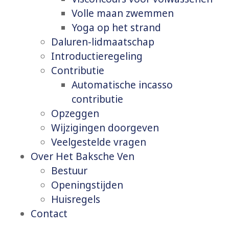
Volle maan zwemmen
Yoga op het strand
Daluren-lidmaatschap
Introductieregeling
Contributie
Automatische incasso
contributie
Opzeggen
Wijzigingen doorgeven
Veelgestelde vragen
Over Het Baksche Ven
Bestuur
Openingstijden
Huisregels
Contact