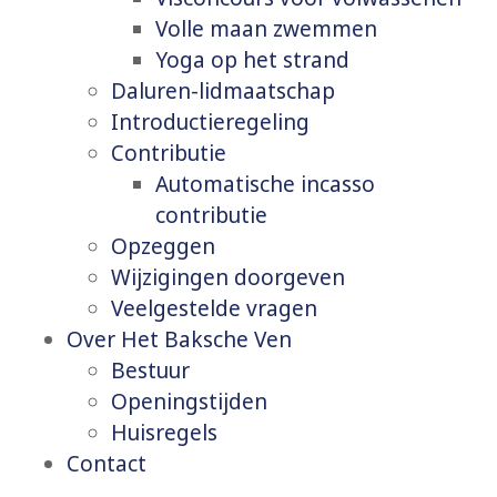
Volle maan zwemmen
Yoga op het strand
Daluren-lidmaatschap
Introductieregeling
Contributie
Automatische incasso
contributie
Opzeggen
Wijzigingen doorgeven
Veelgestelde vragen
Over Het Baksche Ven
Bestuur
Openingstijden
Huisregels
Contact