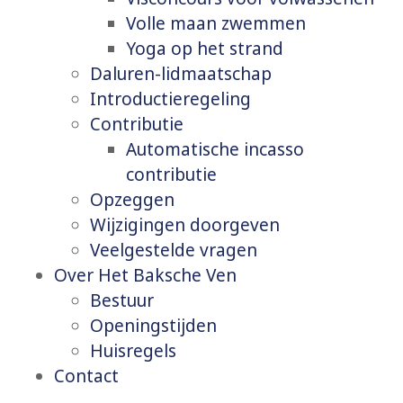
Volle maan zwemmen
Yoga op het strand
Daluren-lidmaatschap
Introductieregeling
Contributie
Automatische incasso
contributie
Opzeggen
Wijzigingen doorgeven
Veelgestelde vragen
Over Het Baksche Ven
Bestuur
Openingstijden
Huisregels
Contact